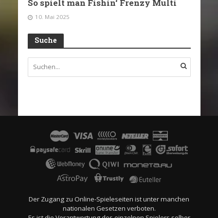
So spielt man Fishin‘ Frenzy Multi
10. Mai 2025
Suche
Der Zugang zu Online-Spieleseiten ist unter manchen
nationalen Gesetzen verboten.
Es ist die Verantwortung des einzelnen Spielers selber