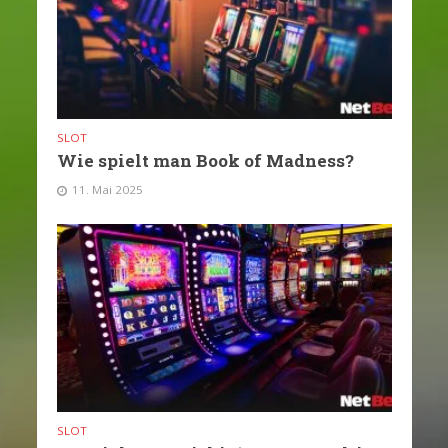
SLOT
Wie spielt man Book of Madness?
11. Mai 2025
SLOT