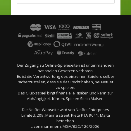
Der Zugang zu Online-Spieleseiten ist unter manchen
nationalen Gesetzen verboten.
Es ist die Verantwortung des einzelnen Spielers selber
sicherzustellen, dass sie das Recht haben, bei NetBet
zu spielen.
Das Glücksspiel birgt finanzielle Risiken und kann zur
Abhängigkeit führen. Spielen Sie in Maßen.
Die NetBet-Webseite wird von NetBet Enterprises
Limited, 209, Marina street, Pieta PTA 9041, Malta
betrieben.
Lizenznummern: MGA/B2C/126/2006,