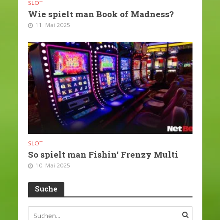
SLOT
Wie spielt man Book of Madness?
11. Mai 2025
SLOT
So spielt man Fishin‘ Frenzy Multi
10. Mai 2025
Suche