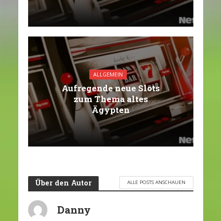
ALLGEMEIN
Aufregende neue Slots
zum Thema altes
Ägypten
Über den Autor
ALLE POSTS ANSCHAUEN
Danny