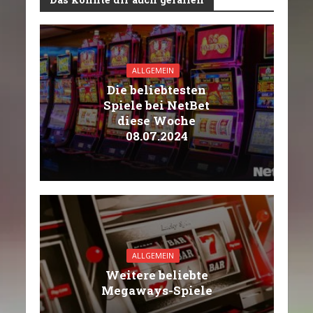
ALLGEMEIN
Die beliebtesten
Spiele bei NetBet
diese Woche
08.07.2024
ALLGEMEIN
Weitere beliebte
Megaways-Spiele