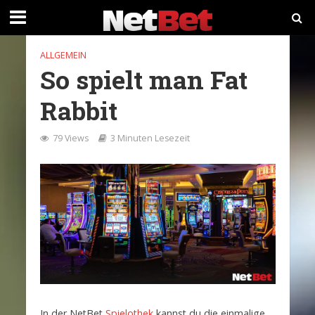
ALLGEMEIN
So spielt man Fat
Rabbit
79 Views
3 Minuten Lesezeit
In der NetBet
Spielothek
kannst du die einmalige