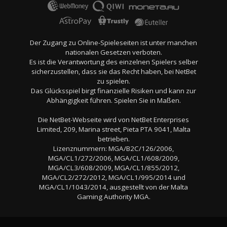
Der Zugang zu Online-Spieleseiten ist unter manchen
nationalen Gesetzen verboten.
Es ist die Verantwortung des einzelnen Spielers selber
sicherzustellen, dass sie das Recht haben, bei NetBet
zu spielen.
Das Glücksspiel birgt finanzielle Risiken und kann zur
Abhängigkeit führen. Spielen Sie in Maßen.
Die NetBet-Webseite wird von NetBet Enterprises
Limited, 209, Marina street, Pieta PTA 9041, Malta
betrieben.
Lizenznummern: MGA/B2C/126/2006,
MGA/CL1/272/2006, MGA/CL1/608/2009,
MGA/CL3/608/2009, MGA/CL1/855/2012,
MGA/CL2/272/2012, MGA/CL1/995/2014 und
MGA/CL1/1043/2014, ausgestellt von der Malta
Gaming Authority MGA.