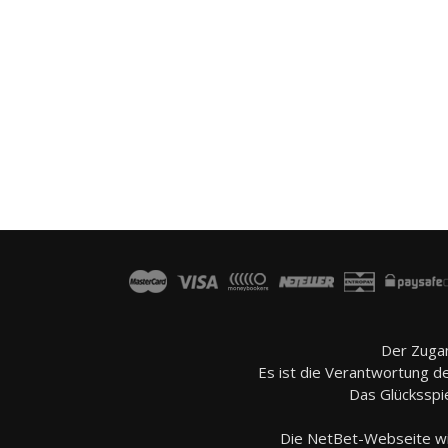
Der Zugan
Es ist die Verantwortung de
Das Glücksspie
Die NetBet-Webseite wir