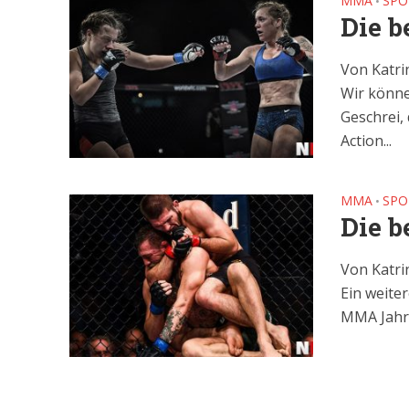
MMA
SPO
•
Die b
Von Katri
Wir könn
Geschrei,
Action...
MMA
SPO
•
Die b
Von Katri
Ein weite
MMA Jahr 