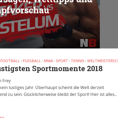
pfvorschau
 FOOTBALL
FUSSBALL
MMA
SPORT
TENNIS
WELTMEISTERSC
•
•
•
•
•
ustigsten Sportmomente 2018
n Frey
ein lustiges Jahr. Überhaupt scheint die Welt derzeit
nd zu sein. Glücklicherweise bleibt der Sport! Hier ist alles...