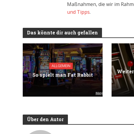
Maßnahmen, die wir im Rahmen
und Tipps
.
Das könnte dir auch gefallen
ALLGEMEIN
Weiter
So spielt man Fat Rabbit
Über den Autor