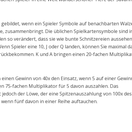
gebildet, wenn ein Spieler Symbole auf benachbarten Walz
te, zusammenbringt. Die üblichen Spielkartensymbole sind i
rden so verändert, dass sie wie bunte Schnitzereien aussehe
nn Spieler eine 10, J oder Q landen, können Sie maximal da
zurückbekommen. K und A bringen einen 20-fachen Multiplika
 einen Gewinn von 40x den Einsatz, wenn 5 auf einer Gewinn
en 75-fachen Multiplikator für 5 davon auszahlen. Das
 jedoch der Löwe, der eine Spitzenauszahlung von 100x des
 wenn fünf davon in einer Reihe auftauchen.