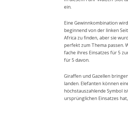
ein.
Eine Gewinnkombination wird 
beginnend von der linken Sei
Africa zu finden, aber sie wu
perfekt zum Thema passen. We
fache ihres Einsatzes für 5 
für 5 davon.
Giraffen und Gazellen bringen
landen. Elefanten können ein
höchstauszahlende Symbol ist
ursprünglichen Einsatzes hat,