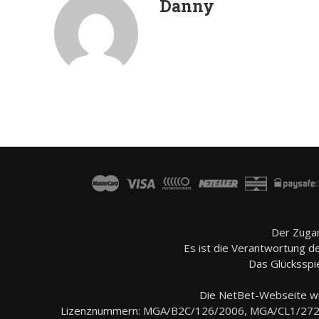
Danny
Der Zugan
Es ist die Verantwortung de
Das Glücksspie
Die NetBet-Webseite wir
Lizenznummern: MGA/B2C/126/2006, MGA/CL1/272