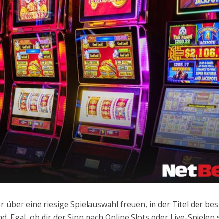
r über eine riesige Spielauswahl freuen, in der Titel der be
nd. Egal, ob dir der Sinn nach Online Slots oder Live-Spielen 