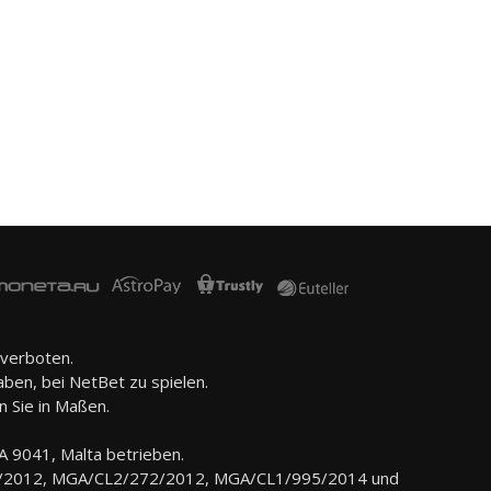
 verboten.
aben, bei NetBet zu spielen.
n Sie in Maßen.
A 9041, Malta betrieben.
/2012, MGA/CL2/272/2012, MGA/CL1/995/2014 und