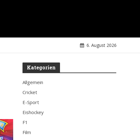
6. August 2026
Kategorien
Allgemein
Cricket
E-Sport
Eishockey
F1
Film