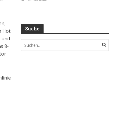
en,
Suche
n Hot
n und
s 8-
tor
linie