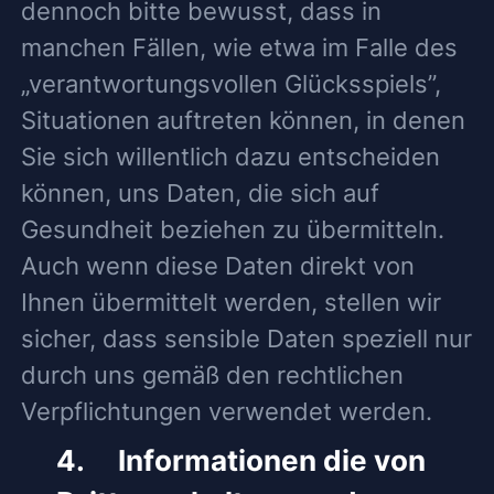
dennoch bitte bewusst, dass in
manchen Fällen, wie etwa im Falle des
„verantwortungsvollen Glücksspiels”,
Situationen auftreten können, in denen
Sie sich willentlich dazu entscheiden
können, uns Daten, die sich auf
Gesundheit beziehen zu übermitteln.
Auch wenn diese Daten direkt von
Ihnen übermittelt werden, stellen wir
sicher, dass sensible Daten speziell nur
durch uns gemäß den rechtlichen
Verpflichtungen verwendet werden.
4. Informationen die von