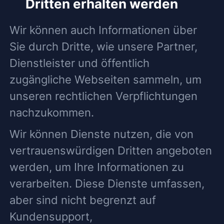
Dritten erhalten werden
Wir können auch Informationen über
Sie durch Dritte, wie unsere Partner,
Dienstleister und öffentlich
zugängliche Webseiten sammeln, um
unseren rechtlichen Verpflichtungen
nachzukommen.
Wir können Dienste nutzen, die von
vertrauenswürdigen Dritten angeboten
werden, um Ihre Informationen zu
verarbeiten. Diese Dienste umfassen,
aber sind nicht begrenzt auf
Kundensupport,