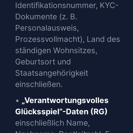
Identifikationsnummer, KYC-
Dokumente (z. B.
Personalausweis,
Prozessvollmacht), Land des
ständigen Wohnsitzes,
Geburtsort und
Staatsangehörigkeit
einschließen.
•
„Verantwortungsvolles
Glücksspiel”-Daten (RG)
einschließlich Name,