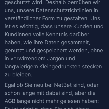
geschützt wird. Deshalb bemühen wir
uns, unsere Datenschutzrichtlinien in
verständlicher Form zu gestalten. Uns
ist es wichtig, dass unsere Kunden und
Kundinnen volle Kenntnis darüber
haben, wie ihre Daten gesammelt,
genutzt und gespeichert werden, ohne
in verwirrendem Jargon und
langwierigem Kleingedruckten stecken
zu bleiben.
Egal ob Sie neu bei NetBet sind, oder
schon lange mit dabei sind, aber die
AGB lange nicht mehr gelesen haben:
Es ist wichtig, dass Sie sich diese