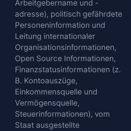
Arbeitgebername und -
adresse), politisch gefährdete
Personeninformation und
Leitung internationaler
Organisationsinformationen,
Open Source Informationen,
Finanzstatusinformationen (z.
B. Kontoauszüge,
Einkommensquelle und
Vermögensquelle,
Steuerinformationen), vom
Staat ausgestellte