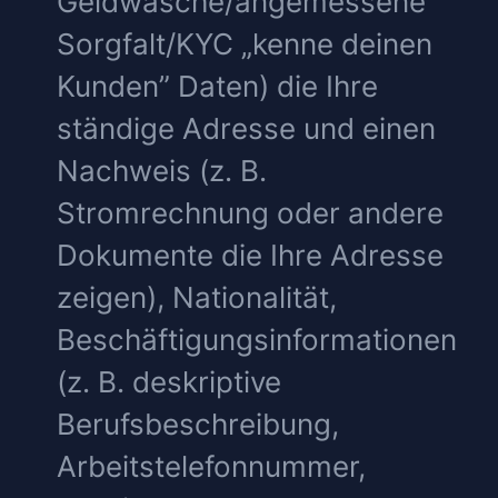
Geldwäsche/angemessene
Sorgfalt/KYC „kenne deinen
Kunden” Daten) die Ihre
ständige Adresse und einen
Nachweis (z. B.
Stromrechnung oder andere
Dokumente die Ihre Adresse
zeigen), Nationalität,
Beschäftigungsinformationen
(z. B. deskriptive
Berufsbeschreibung,
Arbeitstelefonnummer,