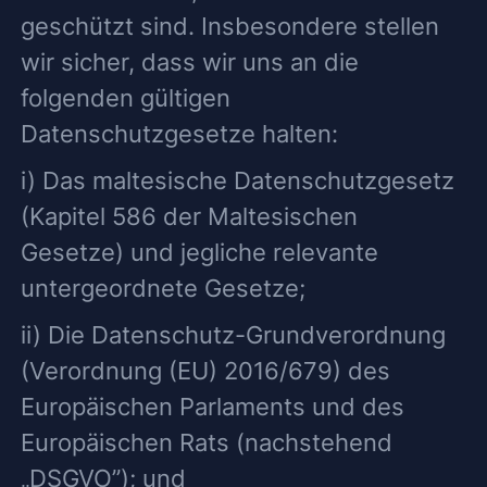
geschützt sind. Insbesondere stellen
wir sicher, dass wir uns an die
folgenden gültigen
Datenschutzgesetze halten:
i) Das maltesische Datenschutzgesetz
(Kapitel 586 der Maltesischen
Gesetze) und jegliche relevante
untergeordnete Gesetze;
ii) Die Datenschutz-Grundverordnung
(Verordnung (EU) 2016/679) des
Europäischen Parlaments und des
Europäischen Rats (nachstehend
„DSGVO”); und