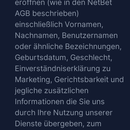
eröffnen (wie in den NetBet
AGB beschrieben)
einschließlich Vornamen,
Nachnamen, Benutzernamen
oder ähnliche Bezeichnungen,
Geburtsdatum, Geschlecht,
Einverständniserklärung zu
Marketing, Gerichtsbarkeit und
jegliche zusätzlichen
Informationen die Sie uns
durch Ihre Nutzung unserer
Dienste übergeben, zum