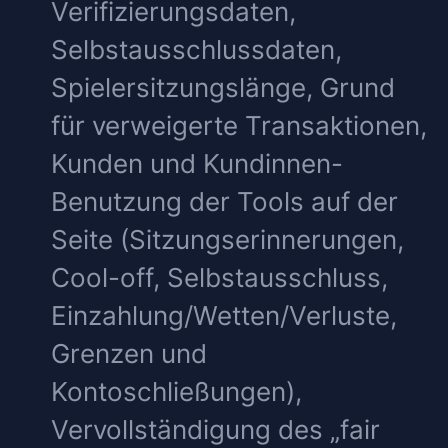
Verifizierungsdaten,
Selbstausschlussdaten,
Spielersitzungslänge, Grund
für verweigerte Transaktionen,
Kunden und Kundinnen-
Benutzung der Tools auf der
Seite (Sitzungserinnerungen,
Cool-off, Selbstausschluss,
Einzahlung/Wetten/Verluste,
Grenzen und
Kontoschließungen),
Vervollständigung des „fair