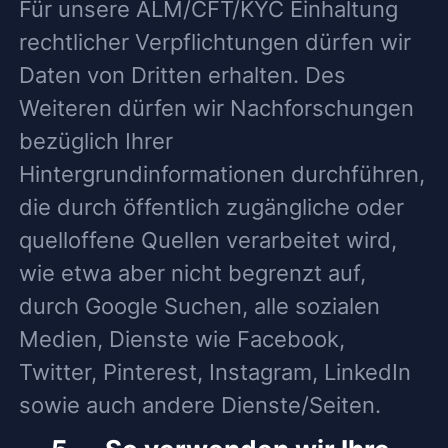
Für unsere ALM/CFT/KYC Einhaltung
rechtlicher Verpflichtungen dürfen wir
Daten von Dritten erhalten. Des
Weiteren dürfen wir Nachforschungen
bezüglich Ihrer
Hintergrundinformationen durchführen,
die durch öffentlich zugängliche oder
quelloffene Quellen verarbeitet wird,
wie etwa aber nicht begrenzt auf,
durch Google Suchen, alle sozialen
Medien, Dienste wie Facebook,
Twitter, Pinterest, Instagram, LinkedIn
sowie auch andere Dienste/Seiten.