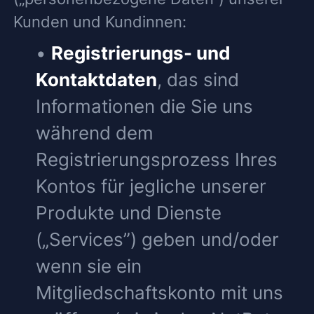
Kunden und Kundinnen:
•
Registrierungs- und
Kontaktdaten
, das sind
Informationen die Sie uns
während dem
Registrierungsprozess Ihres
Kontos für jegliche unserer
Produkte und Dienste
(„Services”) geben und/oder
wenn sie ein
Mitgliedschaftskonto mit uns