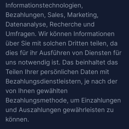
Informationstechnologien,
Bezahlungen, Sales, Marketing,
Datenanalyse, Recherche und
Umfragen. Wir können Informationen
über Sie mit solchen Dritten teilen, da
dies für ihr Ausführen von Diensten für
uns notwendig ist. Das beinhaltet das
Teilen Ihrer persönlichen Daten mit
Bezahlungsdienstleistern, je nach der
von Ihnen gewählten
Bezahlungsmethode, um Einzahlungen
und Auszahlungen gewährleisten zu
können.