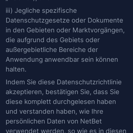
iii) Jegliche spezifische
Datenschutzgesetze oder Dokumente
in den Gebieten oder Marktvorgängen,
die aufgrund des Gebiets oder
außergebietliche Bereiche der
Anwendung anwendbar sein können
halten.
Indem Sie diese Datenschutzrichtlinie
akzeptieren, bestätigen Sie, dass Sie
diese komplett durchgelesen haben
und verstanden haben, wie Ihre
persönlichen Daten von NetBet
verwendet werden, so wie es in diesen