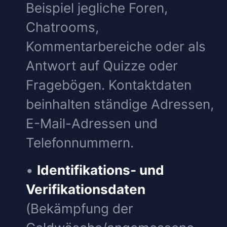
Beispiel jegliche Foren,
Chatrooms,
Kommentarbereiche oder als
Antwort auf Quizze oder
Fragebögen. Kontaktdaten
beinhalten ständige Adressen,
E-Mail-Adressen und
Telefonnummern.
•
Identifikations- und
Verifikationsdaten
(Bekämpfung der