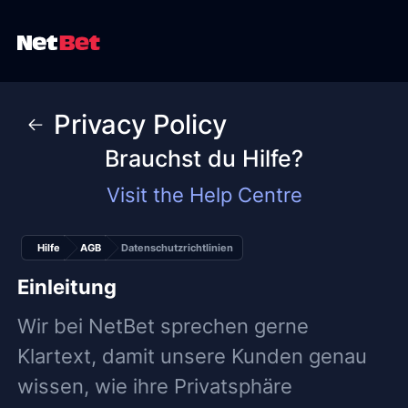
Privacy Policy
Brauchst du Hilfe?
Visit the Help Centre
Hilfe
AGB
Datenschutzrichtlinien
Einleitung
Wir bei NetBet sprechen gerne
Klartext, damit unsere Kunden genau
wissen, wie ihre Privatsphäre