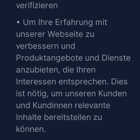
verifizieren
• Um Ihre Erfahrung mit
unserer Webseite zu
verbessern und
Produktangebote und Dienste
anzubieten, die Ihren
Interessen entsprechen. Dies
ist nötig, um unseren Kunden
und Kundinnen relevante
Inhalte bereitstellen zu
können.