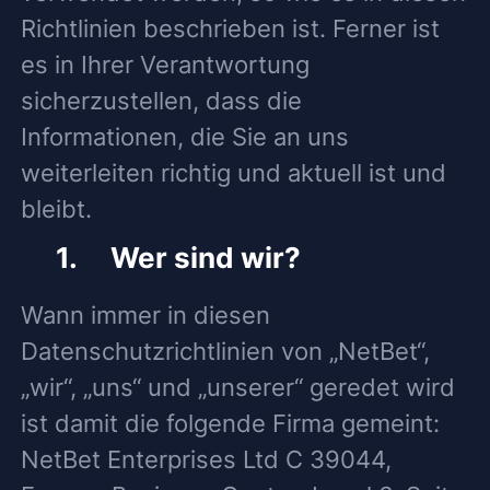
Richtlinien beschrieben ist. Ferner ist
es in Ihrer Verantwortung
sicherzustellen, dass die
Informationen, die Sie an uns
weiterleiten richtig und aktuell ist und
bleibt.
1. Wer sind wir?
Wann immer in diesen
Datenschutzrichtlinien von „NetBet“,
„wir“, „uns“ und „unserer“ geredet wird
ist damit die folgende Firma gemeint:
NetBet Enterprises Ltd C 39044,