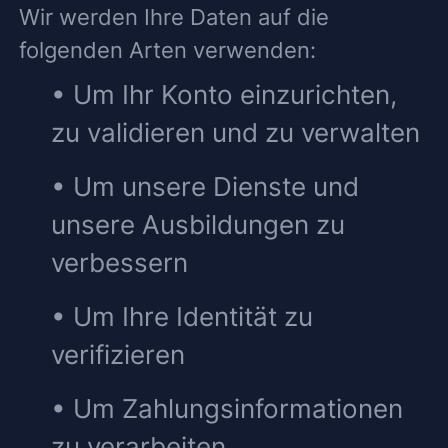
Wir werden Ihre Daten auf die
folgenden Arten verwenden:
• Um Ihr Konto einzurichten,
zu validieren und zu verwalten
• Um unsere Dienste und
unsere Ausbildungen zu
verbessern
• Um Ihre Identität zu
verifizieren
• Um Zahlungsinformationen
zu verarbeiten