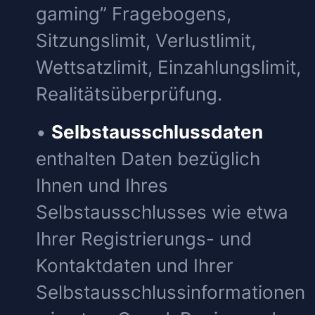
gaming” Fragebogens,
Sitzungslimit, Verlustlimit,
Wettsatzlimit, Einzahlungslimit,
Realitätsüberprüfung.
•
Selbstausschlussdaten
enthalten Daten bezüglich
Ihnen und Ihres
Selbstausschlusses wie etwa
Ihrer Registrierungs- und
Kontaktdaten und Ihrer
Selbstausschlussinformationen