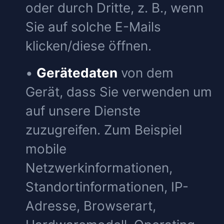
oder durch Dritte, z. B., wenn
Sie auf solche E-Mails
klicken/diese öffnen.
•
Gerätedaten
von dem
Gerät, dass Sie verwenden um
auf unsere Dienste
zuzugreifen. Zum Beispiel
mobile
Netzwerkinformationen,
Standortinformationen, IP-
Adresse, Browserart,