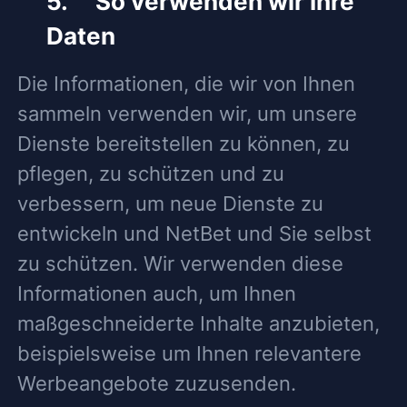
5. So verwenden wir Ihre
Daten
Die Informationen, die wir von Ihnen
sammeln verwenden wir, um unsere
Dienste bereitstellen zu können, zu
pflegen, zu schützen und zu
verbessern, um neue Dienste zu
entwickeln und NetBet und Sie selbst
zu schützen. Wir verwenden diese
Informationen auch, um Ihnen
maßgeschneiderte Inhalte anzubieten,
beispielsweise um Ihnen relevantere
Werbeangebote zuzusenden.