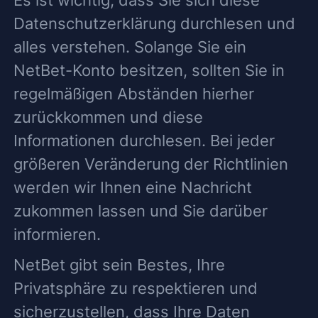
Datenschutzerklärung durchlesen und
alles verstehen. Solange Sie ein
NetBet-Konto besitzen, sollten Sie in
regelmäßigen Abständen hierher
zurückkommen und diese
Informationen durchlesen. Bei jeder
größeren Veränderung der Richtlinien
werden wir Ihnen eine Nachricht
zukommen lassen und Sie darüber
informieren.
NetBet gibt sein Bestes, Ihre
Privatsphäre zu respektieren und
sicherzustellen, dass Ihre Daten