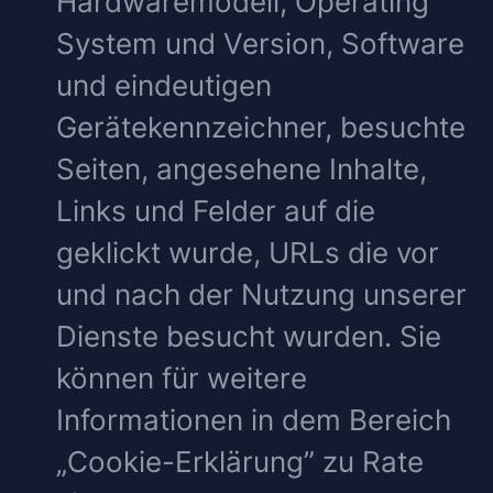
Hardwaremodell, Operating
System und Version, Software
und eindeutigen
Gerätekennzeichner, besuchte
Seiten, angesehene Inhalte,
Links und Felder auf die
geklickt wurde, URLs die vor
und nach der Nutzung unserer
Dienste besucht wurden. Sie
können für weitere
Informationen in dem Bereich
„Cookie-Erklärung” zu Rate