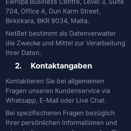
Ewropa Business Centre, Level 3, Suite
704, Office A, Dun Karm Street,
Birkirkara, BKR 9034, Malta.
NetBet bestimmt als Datenverwalter
die Zwecke und Mittel zur Verarbeitung
Ihrer Daten.
2. Kontaktangaben
Kontaktieren Sie bei allgemeinen
Fragen unseren Kundenservice via
Whatsapp, E-Mail oder Live Chat.
Bei spezifischeren Fragen bezüglich
Ihrer persönlichen Informationen und