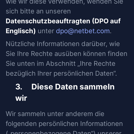
wie wir diese verwenden, wenden Sie
sich bitte an unseren
Datenschutzbeauftragten (DPO auf
Englisch)
unter
dpo@netbet.com
.
Nützliche Informationen darüber, wie
Sie Ihre Rechte ausüben können finden
Sie unten im Abschnitt „Ihre Rechte
bezüglich Ihrer persönlichen Daten“.
3. Diese Daten sammeln
wir
Wir sammeln unter anderem die
folgenden persönlichen Informationen
(„personenbezogene Daten“) unserer