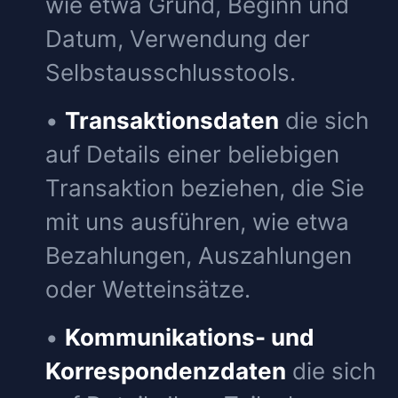
wie etwa Grund, Beginn und
Datum, Verwendung der
Selbstausschlusstools.
•
Transaktionsdaten
die sich
auf Details einer beliebigen
Transaktion beziehen, die Sie
mit uns ausführen, wie etwa
Bezahlungen, Auszahlungen
oder Wetteinsätze.
•
Kommunikations- und
Korrespondenzdaten
die sich