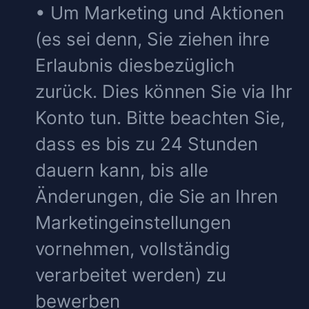
• Um Marketing und Aktionen
(es sei denn, Sie ziehen ihre
Erlaubnis diesbezüglich
zurück. Dies können Sie via Ihr
Konto tun. Bitte beachten Sie,
dass es bis zu 24 Stunden
dauern kann, bis alle
Änderungen, die Sie an Ihren
Marketingeinstellungen
vornehmen, vollständig
verarbeitet werden) zu
bewerben