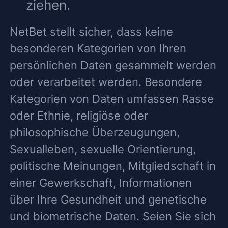
ziehen.
NetBet stellt sicher, dass keine
besonderen Kategorien von Ihren
persönlichen Daten gesammelt werden
oder verarbeitet werden. Besondere
Kategorien von Daten umfassen Rasse
oder Ethnie, religiöse oder
philosophische Überzeugungen,
Sexualleben, sexuelle Orientierung,
politische Meinungen, Mitgliedschaft in
einer Gewerkschaft, Informationen
über Ihre Gesundheit und genetische
und biometrische Daten. Seien Sie sich