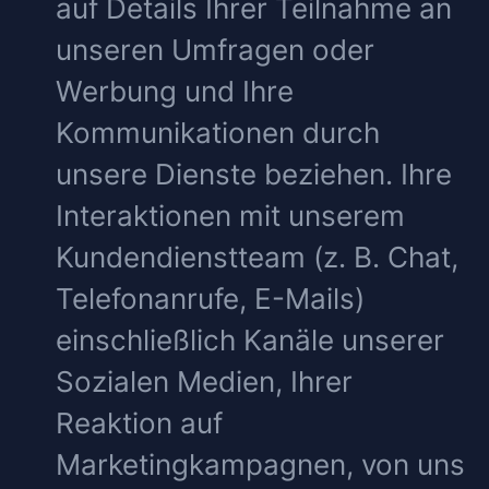
auf Details Ihrer Teilnahme an
unseren Umfragen oder
Werbung und Ihre
Kommunikationen durch
unsere Dienste beziehen. Ihre
Interaktionen mit unserem
Kundendienstteam (z. B. Chat,
Telefonanrufe, E-Mails)
einschließlich Kanäle unserer
Sozialen Medien, Ihrer
Reaktion auf
Marketingkampagnen, von uns