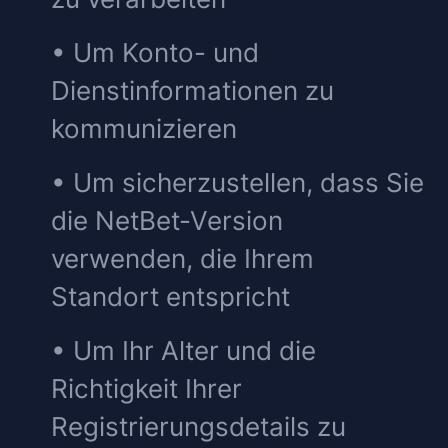
• Um Konto- und
Dienstinformationen zu
kommunizieren
• Um sicherzustellen, dass Sie
die NetBet-Version
verwenden, die Ihrem
Standort entspricht
• Um Ihr Alter und die
Richtigkeit Ihrer
Registrierungsdetails zu