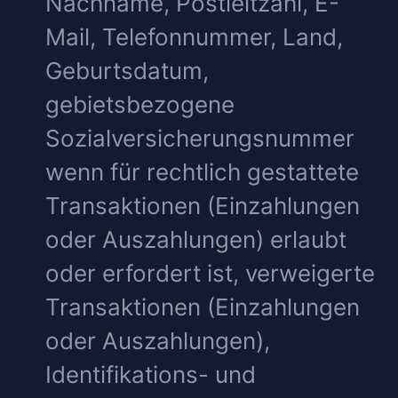
Nachname, Postleitzahl, E-
Mail, Telefonnummer, Land,
Geburtsdatum,
gebietsbezogene
Sozialversicherungsnummer
wenn für rechtlich gestattete
Transaktionen (Einzahlungen
oder Auszahlungen) erlaubt
oder erfordert ist, verweigerte
Transaktionen (Einzahlungen
oder Auszahlungen),
Identifikations- und