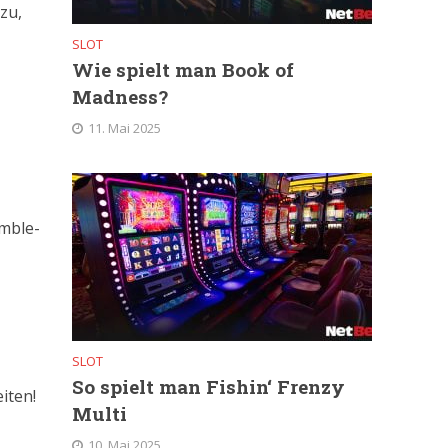
zu,
SLOT
Wie spielt man Book of
Madness?
11. Mai 2025
umble-
SLOT
So spielt man Fishin‘ Frenzy
iten!
Multi
10. Mai 2025