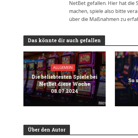
NetBet gefallen. Hier hat die 
machen, spiele also bitte v
über die Maßnahmen zu erfahr
Das könnte dir auch gefallen
ALLGEMEIN
Die beliebtesten Spiele bei
So 
NetBet diese Woche
08.07.2024
Über den Autor