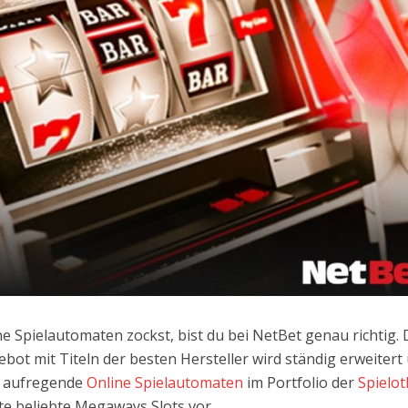
e Spielautomaten zockst, bist du bei NetBet genau richtig.
ot mit Titeln der besten Hersteller wird ständig erweitert
e aufregende
Online Spielautomaten
im Portfolio der
Spielo
ute beliebte Megaways Slots vor.