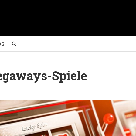
OG
egaways-Spiele