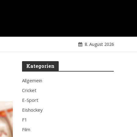
8. August 2026
Kategorien
Allgemein
Cricket
E-Sport
Eishockey
F1
Film