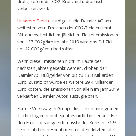
droht, sofern die CO2-Bilanz nicht drastisch
verbessert wird.
Unserem Bericht
zufolge ist die Daimler AG am
weitesten vom Erreichen der CO2-Ziele entfernt.
Mit durchschnittlichen jährlichen Flottenemissionen
von 137 CO2g/km im Jahr 2019 wird das EU-Ziel
um 42 CO2g/km übertroffen.
Wenn diese Emissionen nicht im Laufe des
nächsten Jahres gesenkt werden, drohen der
Daimler AG Bußgelder von bis zu 13,3 Milliarden
Euro. Zusätzlich würde es weitere 29,4 Milliarden
Euro kosten, die Emissionen von allein im Jahr 2019
verkauften Daimler-Autos auszugleichen.
Für die Volkswagen Group, die sich um ihre grünen
Technologien rühmt, sieht es nicht besser aus. Für
den Emissionsausgleich müsste der Konzern 71 %
seiner jährlichen Einnahmen aus dem letzten Jahr