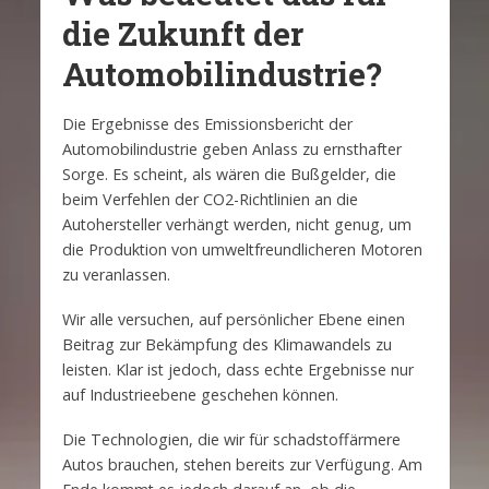
die Zukunft der
Automobilindustrie?
Die Ergebnisse des Emissionsbericht der
Automobilindustrie geben Anlass zu ernsthafter
Sorge. Es scheint, als wären die Bußgelder, die
beim Verfehlen der CO2-Richtlinien an die
Autohersteller verhängt werden, nicht genug, um
die Produktion von umweltfreundlicheren Motoren
zu veranlassen.
Wir alle versuchen, auf persönlicher Ebene einen
Beitrag zur Bekämpfung des Klimawandels zu
leisten. Klar ist jedoch, dass echte Ergebnisse nur
auf Industrieebene geschehen können.
Die Technologien, die wir für schadstoffärmere
Autos brauchen, stehen bereits zur Verfügung. Am