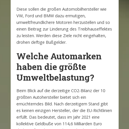
Diese sollen die großen Automobilhersteller wie
VW, Ford und BMW dazu ermutigen,
umweltfreundlichere Motoren herzustellen und so
einen Beitrag zur Linderung des Treibhauseffektes
zu leisten. Werden diese Ziele nicht eingehalten,
drohen deftige Bußgelder.
Welche Automarken
haben die größte
Umweltbelastung?
Beim Blick auf die derzeitige CO2-Bilanz der 10
größten Autohersteller bietet sich ein
ernüchterndes Bild. Nach derzeitigem Stand gibt
es keinen einzigen Hersteller, der die EU-Richtlinien
erfüllt. Das bedeutet, dass im Jahr 2021 eine
kollektive Geldbuße von 114,6 Milliarden Euro