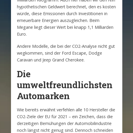
hypothetischen Geldwert berechnet, den es kosten
würde, diese Emissionen durch Investitionen in
erneuerbare Energien auszugleichen. Beim
Megane liegt dieser Wert bei knapp 1,1 Milliarden
Euro.
Andere Modelle, die bei der CO2-Analyse nicht gut
wegkommen, sind der Ford Escape, Dodge
Caravan und Jeep Grand Cherokee.
Die
umweltfreundlichsten
Automarken
Wie bereits erwähnt verfehlen alle 10 Hersteller die
CO2-Ziele der EU für 2021 – ein Zeichen, dass die
derzeitigen Bemühungen der Automobilindustrie
noch längst nicht genug sind. Dennoch schneiden