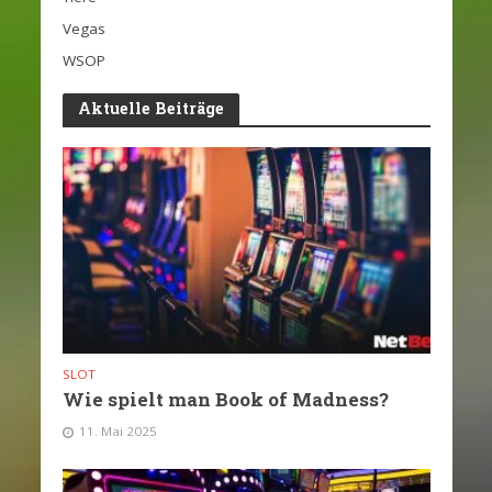
Vegas
WSOP
Aktuelle Beiträge
SLOT
Wie spielt man Book of Madness?
11. Mai 2025