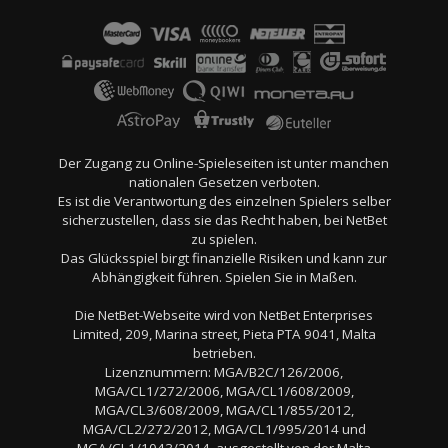
Der Zugang zu Online-Spieleseiten ist unter manchen
nationalen Gesetzen verboten.
Es ist die Verantwortung des einzelnen Spielers selber
sicherzustellen, dass sie das Recht haben, bei NetBet
zu spielen.
Das Glücksspiel birgt finanzielle Risiken und kann zur
Abhängigkeit führen. Spielen Sie in Maßen.
Die NetBet-Webseite wird von NetBet Enterprises
Limited, 209, Marina street, Pieta PTA 9041, Malta
betrieben.
Lizenznummern: MGA/B2C/126/2006,
MGA/CL1/272/2006, MGA/CL1/608/2009,
MGA/CL3/608/2009, MGA/CL1/855/2012,
MGA/CL2/272/2012, MGA/CL1/995/2014 und