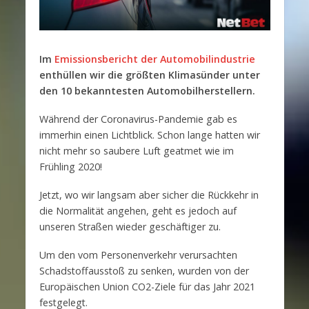
Im
Emissionsbericht der Automobilindustrie
enthüllen wir die größten Klimasünder unter
den 10 bekanntesten Automobilherstellern.
Während der Coronavirus-Pandemie gab es
immerhin einen Lichtblick. Schon lange hatten wir
nicht mehr so saubere Luft geatmet wie im
Frühling 2020!
Jetzt, wo wir langsam aber sicher die Rückkehr in
die Normalität angehen, geht es jedoch auf
unseren Straßen wieder geschäftiger zu.
Um den vom Personenverkehr verursachten
Schadstoffausstoß zu senken, wurden von der
Europäischen Union CO2-Ziele für das Jahr 2021
festgelegt.