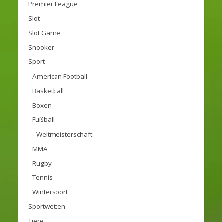
Premier League
Slot
Slot Game
Snooker
Sport
American Football
Basketball
Boxen
Fußball
Weltmeisterschaft
MMA
Rugby
Tennis
Wintersport
Sportwetten
Tiere