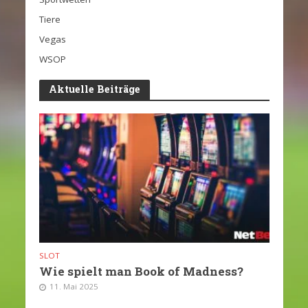
Tiere
Vegas
WSOP
Aktuelle Beiträge
SLOT
Wie spielt man Book of Madness?
11. Mai 2025