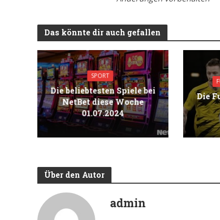
Das könnte dir auch gefallen
SPORT
F
Die beliebtesten Spiele bei
Die F
NetBet diese Woche
01.07.2024
Über den Autor
admin