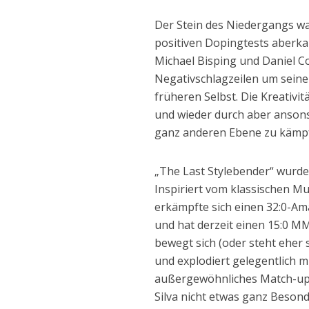
Der Stein des Niedergangs wa
positiven Dopingtests aberkan
Michael Bisping und Daniel C
Negativschlagzeilen um seine
früheren Selbst. Die Kreativi
und wieder durch aber ansons
ganz anderen Ebene zu kämp
„The Last Stylebender“ wurde
Inspiriert vom klassischen M
erkämpfte sich einen 32:0-Am
und hat derzeit einen 15:0 M
bewegt sich (oder steht eher s
und explodiert gelegentlich m
außergewöhnliches Match-up 
Silva nicht etwas ganz Beson