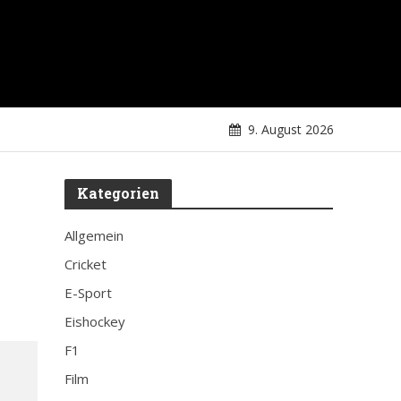
9. August 2026
Kategorien
Allgemein
Cricket
E-Sport
Eishockey
F1
Film