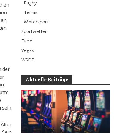
Rugby
schen
mon
Tennis
 an,
Wintersport
ten
Sportwetten
Tiere
Vegas
WSOP
n der
er
Aktuelle Beiträge
on
pfte
e
 sein.
 Alter
. Sein