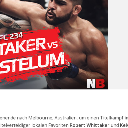
enende nach Melbourne, Australien, um einen Titelkampf i
telverteidiger lokalen Favoriten
Robert Whittaker
und
Kel