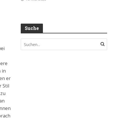
Suche
wei
iere
 in
den er
 Stil
 zu
man
onnen
brach