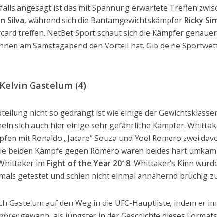
falls angesagt ist das mit Spannung erwartete Treffen zwi
n Silva
, während sich die Bantamgewichtskämpfer
Ricky Si
card treffen. NetBet Sport schaut sich die Kämpfer genauer
hnen am Samstagabend den Vorteil hat. Gib deine Sportwet
 Kelvin Gastelum (4)
eilung nicht so gedrängt ist wie einige der Gewichtsklasse
meln sich auch hier einige sehr gefährliche Kämpfer. Whittak
ämpfen mit Ronaldo „Jacare“ Souza und Yoel Romero zwei dav
und die beiden Kämpfe gegen Romero waren beides hart umkäm
 Whittaker im
Fight of the Year 2018
. Whittaker‘s Kinn wurd
ls getestet und schien nicht einmal annähernd brüchig zu
ch Gastelum auf den Weg in die UFC-Hauptliste, indem er im
ghter
gewann, als jüngster in der Geschichte dieses Formats