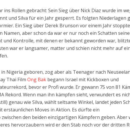
r ins Rollen gebracht: Sein Sieg über Nick Diaz wurde im w
nt und Silva für ein Jahr gesperrt. Es folgten Niederlagen
ormier. Ein Sieg über Derek Brunson vor einem Jahr stoppte
n Namen, aber schon da war er nur noch ein Schatten seine
tät und Kontrolle, mit denen er bekannt geworden war, blitzt
ten war er langsamer, matter und schien nicht mehr auf ei
fen.
 in Nigeria geboren, zog aber als Teenager nach Neuseelan
uay Thai Film
Ong Bak
begann Israel mit Kickboxen und
ateurrekord, bevor er Profi wurde. Er gewann 75 von 81 K
MA Rekord. Wenn man ihn kämpfen sieht, verwundert es nich
till) genau wie Silva, wählt seltsame Winkel, landet jeden Sc
it erstaunlichen Moves in Aktion. Es dürfte ein
zwischen den beiden einzigartigen Kämpfern geben. Aber
deres hervorzaubern wird er den Stab noch vor der dritten 