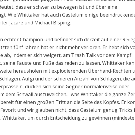
eutet, dass er schwer zu bewegen ist und über eine
gt. Wie Whittaker hat auch Gastelum einige beeindruckend
nter Jacare und Michael Bisping.
in echter Champion und befindet sich derzeit auf einer 9 Sie
etzten fünf Jahren hat er nicht mehr verloren. Er hebt sich v
ste ab, indem er sich weigert, am Trash Talk vor dem Kampf
t, seine Fäuste und Füße das reden zu lassen. Whittaker kan
hweite herausholen mit explodierenden Überhand-Rechten 
Schlägen. Aufgrund der schieren Anzahl von Schlägen, die au
erprasseln, ducken sich seine Gegner normalerweise oder
um dem Schwall auszuweichen… was Whittaker die ganze Zei
e bereit für einen großen Tritt an die Seite des Kopfes. Er k
Favorit und wir glauben nicht, dass Gastelum genug Tricks 
. Whittaker, um durch Entscheidung zu gewinnen (mindeste