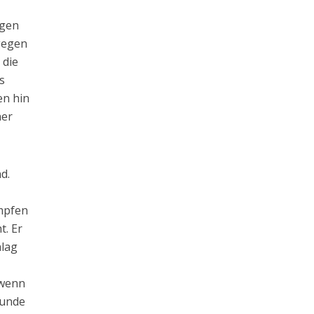
egen
 gegen
 die
s
en hin
ner
d.
ämpfen
t. Er
hlag
 wenn
Runde