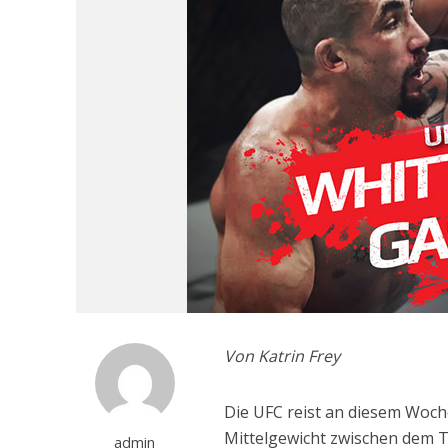
Von Katrin Frey
Die UFC reist an diesem Woch
Mittelgewicht zwischen dem Ti
admin