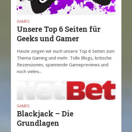
GAMES
Unsere Top 6 Seiten für
Geeks und Gamer
Heute zeigen wir euch unsere Top 6 Seiten zum
Thema Gaming und mehr. Tolle Blogs, kritische
Rezensionen, spannende Gamepreviews und
noch vieles...
GAMES
Blackjack – Die
Grundlagen