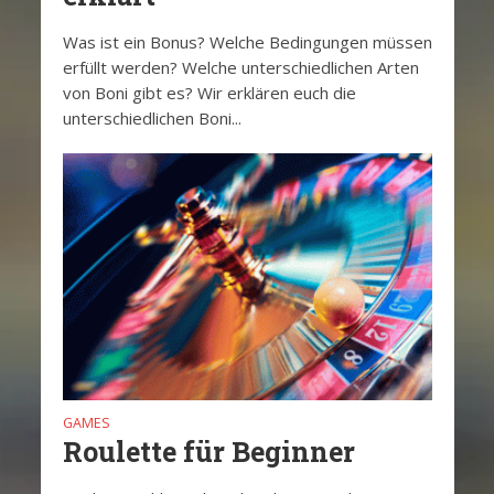
Was ist ein Bonus? Welche Bedingungen müssen
erfüllt werden? Welche unterschiedlichen Arten
von Boni gibt es? Wir erklären euch die
unterschiedlichen Boni...
GAMES
Roulette für Beginner