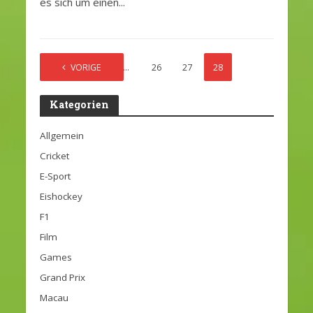
es sich um einen...
VORIGE
1
…
26
27
28
Kategorien
Allgemein
Cricket
E-Sport
Eishockey
F1
Film
Games
Grand Prix
Macau