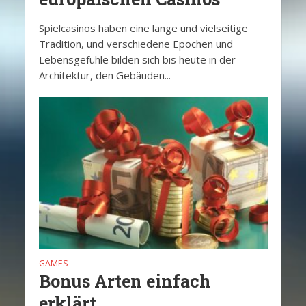
Spielcasinos haben eine lange und vielseitige
Tradition, und verschiedene Epochen und
Lebensgefühle bilden sich bis heute in der
Architektur, den Gebäuden...
GAMES
Bonus Arten einfach
erklärt