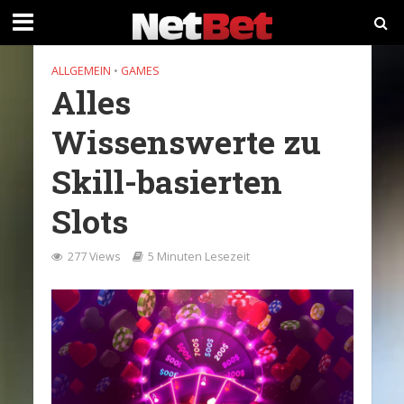
ALLGEMEIN
•
GAMES
Alles
Wissenswerte zu
Skill-basierten
Slots
277 Views
5 Minuten Lesezeit