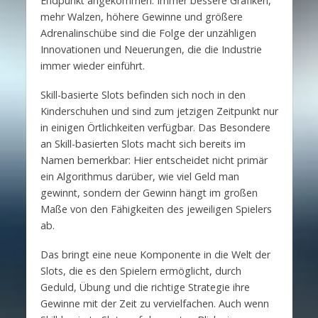
Endpunkt angekommen. Immer bessere Grafiken,
mehr Walzen, höhere Gewinne und größere
Adrenalinschübe sind die Folge der unzähligen
Innovationen und Neuerungen, die die Industrie
immer wieder einführt.
Skill-basierte Slots befinden sich noch in den
Kinderschuhen und sind zum jetzigen Zeitpunkt nur
in einigen Örtlichkeiten verfügbar. Das Besondere
an Skill-basierten Slots macht sich bereits im
Namen bemerkbar: Hier entscheidet nicht primär
ein Algorithmus darüber, wie viel Geld man
gewinnt, sondern der Gewinn hängt im großen
Maße von den Fähigkeiten des jeweiligen Spielers
ab.
Das bringt eine neue Komponente in die Welt der
Slots, die es den Spielern ermöglicht, durch
Geduld, Übung und die richtige Strategie ihre
Gewinne mit der Zeit zu vervielfachen. Auch wenn