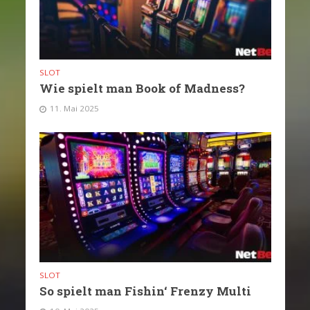
SLOT
Wie spielt man Book of Madness?
11. Mai 2025
SLOT
So spielt man Fishin‘ Frenzy Multi