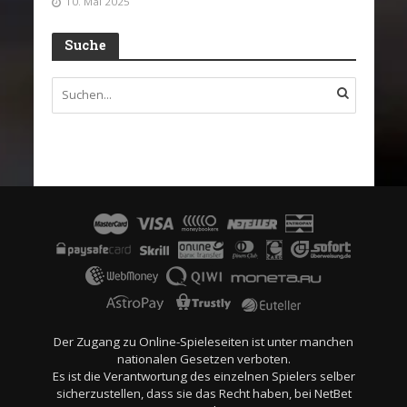
10. Mai 2025
Suche
Der Zugang zu Online-Spieleseiten ist unter manchen
nationalen Gesetzen verboten.
Es ist die Verantwortung des einzelnen Spielers selber
sicherzustellen, dass sie das Recht haben, bei NetBet