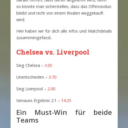
so könnte man sicherstellen, dass das Offensivduo
bleibt und nicht von einem Rivalen weggekauft
wird.
Hier haben wir für dich alle Infos und Matchdetails
zusammengefasst.
Chelsea vs. Liverpool
Sieg Chelsea –
3.65
Unentschieden –
3.70
Sieg Liverpool –
2.00
Genaues Ergebnis 2:1 –
14.25
Ein Must-Win für beide
Teams