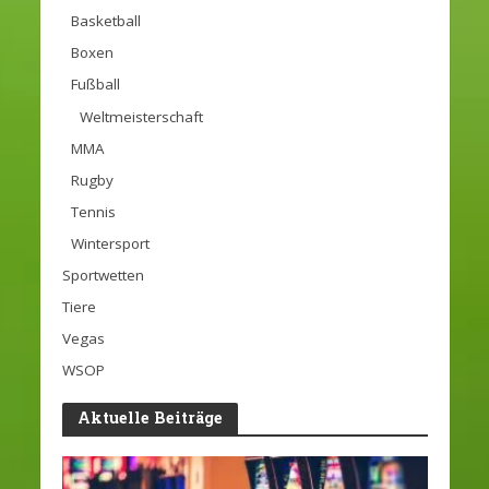
Basketball
Boxen
Fußball
Weltmeisterschaft
MMA
Rugby
Tennis
Wintersport
Sportwetten
Tiere
Vegas
WSOP
Aktuelle Beiträge