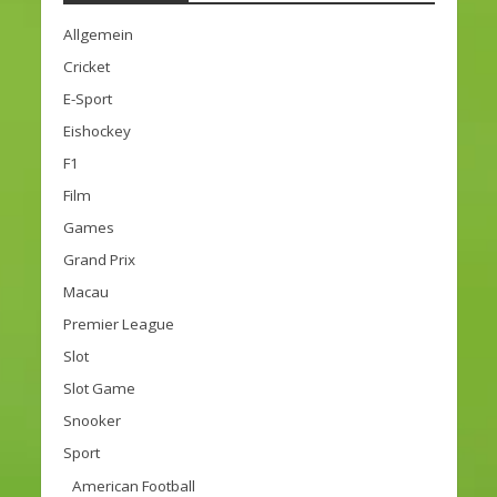
Allgemein
Cricket
E-Sport
Eishockey
F1
Film
Games
Grand Prix
Macau
Premier League
Slot
Slot Game
Snooker
Sport
American Football