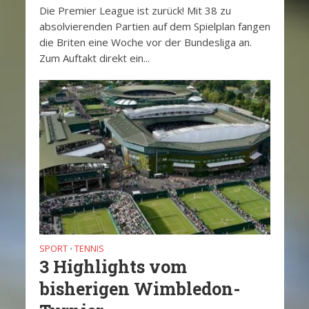
Die Premier League ist zurück! Mit 38 zu
absolvierenden Partien auf dem Spielplan fangen
die Briten eine Woche vor der Bundesliga an.
Zum Auftakt direkt ein...
SPORT
TENNIS
•
3 Highlights vom
bisherigen Wimbledon-