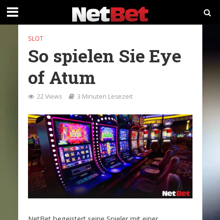
SLOT
So spielen Sie Eye
of Atum
22 Views
3 Minuten Lesezeit
NetBet begeistert seine Spieler mit einer