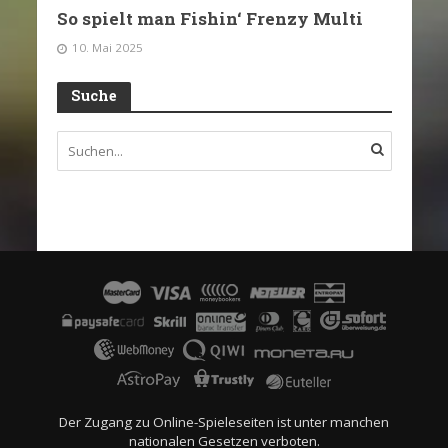
So spielt man Fishin‘ Frenzy Multi
10. Mai 2025
Suche
Der Zugang zu Online-Spieleseiten ist unter manchen
nationalen Gesetzen verboten.