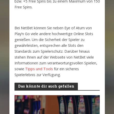
bzw. +5 Free Spins bis zu einem Maximum von 150
Free Spins.
Bei NetBet können Sie neben Eye of Atum von
Play’n Go viele andere hochwertige Online Slots
genießen. Um die Sicherheit der Spieler zu
gewährleisten, entsprechen alle Slots den
Standards zum Spielerschutz. Darüber hinaus
stehen Ihnen auf der Webseite von NetBet viele
Informationen zum verantwortungsvollen Spielen,
sowie
Tipps und Tools
für ein sicheres
Spielerlebnis zur Verfügung.
Das könnte dir auch gefallen