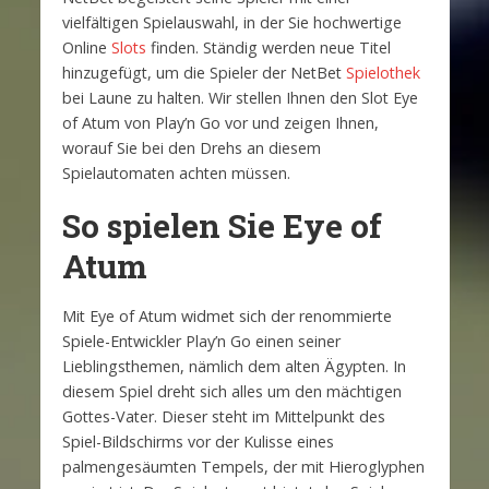
vielfältigen Spielauswahl, in der Sie hochwertige
Online
Slots
finden. Ständig werden neue Titel
hinzugefügt, um die Spieler der NetBet
Spielothek
bei Laune zu halten. Wir stellen Ihnen den Slot Eye
of Atum von Play’n Go vor und zeigen Ihnen,
worauf Sie bei den Drehs an diesem
Spielautomaten achten müssen.
So spielen Sie Eye of
Atum
Mit Eye of Atum widmet sich der renommierte
Spiele-Entwickler Play’n Go einen seiner
Lieblingsthemen, nämlich dem alten Ägypten. In
diesem Spiel dreht sich alles um den mächtigen
Gottes-Vater. Dieser steht im Mittelpunkt des
Spiel-Bildschirms vor der Kulisse eines
palmengesäumten Tempels, der mit Hieroglyphen