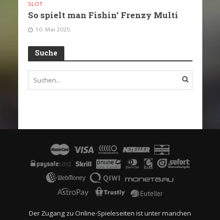
SLOT
So spielt man Fishin‘ Frenzy Multi
10. Mai 2025
Suche
Der Zugang zu Online-Spieleseiten ist unter manchen