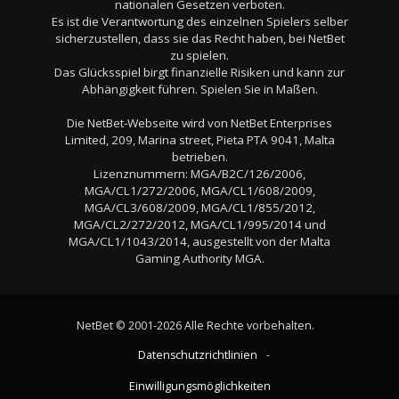
nationalen Gesetzen verboten.
Es ist die Verantwortung des einzelnen Spielers selber
sicherzustellen, dass sie das Recht haben, bei NetBet
zu spielen.
Das Glücksspiel birgt finanzielle Risiken und kann zur
Abhängigkeit führen. Spielen Sie in Maßen.
Die NetBet-Webseite wird von NetBet Enterprises
Limited, 209, Marina street, Pieta PTA 9041, Malta
betrieben.
Lizenznummern: MGA/B2C/126/2006,
MGA/CL1/272/2006, MGA/CL1/608/2009,
MGA/CL3/608/2009, MGA/CL1/855/2012,
MGA/CL2/272/2012, MGA/CL1/995/2014 und
MGA/CL1/1043/2014, ausgestellt von der Malta
Gaming Authority MGA.
NetBet © 2001-2026 Alle Rechte vorbehalten.
Datenschutzrichtlinien
-
Einwilligungsmöglichkeiten