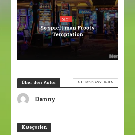
SLOT
So spielt man Frooty
Temptation
Über den Autor
ALLE POSTS ANSCHAUEN
Danny
Kategorien