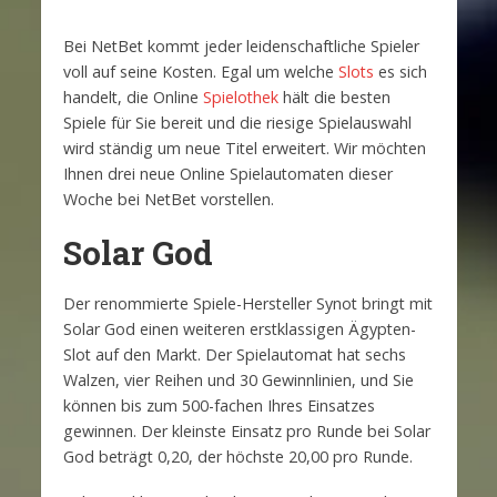
Bei NetBet kommt jeder leidenschaftliche Spieler
voll auf seine Kosten. Egal um welche
Slots
es sich
handelt, die Online
Spielothek
hält die besten
Spiele für Sie bereit und die riesige Spielauswahl
wird ständig um neue Titel erweitert. Wir möchten
Ihnen drei neue Online Spielautomaten dieser
Woche bei NetBet vorstellen.
Solar God
Der renommierte Spiele-Hersteller Synot bringt mit
Solar God einen weiteren erstklassigen Ägypten-
Slot auf den Markt. Der Spielautomat hat sechs
Walzen, vier Reihen und 30 Gewinnlinien, und Sie
können bis zum 500-fachen Ihres Einsatzes
gewinnen. Der kleinste Einsatz pro Runde bei Solar
God beträgt 0,20, der höchste 20,00 pro Runde.