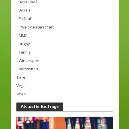
Basketball
Boxen
Fußball
Weltmeisterschaft
MMA
Rugby
Tennis
Wintersport
Sportwetten
Tiere
Vegas
WSOP
Aktuelle Beiträge