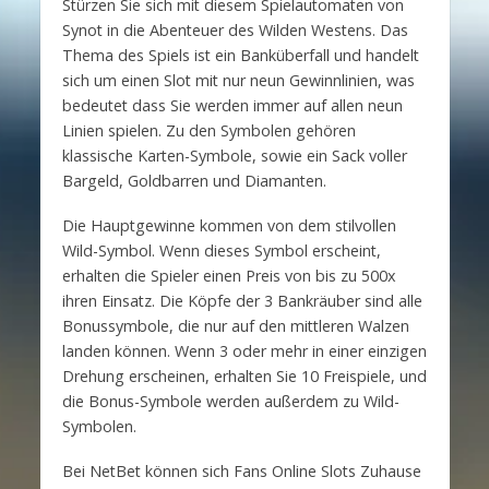
Stürzen Sie sich mit diesem Spielautomaten von
Synot in die Abenteuer des Wilden Westens. Das
Thema des Spiels ist ein Banküberfall und handelt
sich um einen Slot mit nur neun Gewinnlinien, was
bedeutet dass Sie werden immer auf allen neun
Linien spielen. Zu den Symbolen gehören
klassische Karten-Symbole, sowie ein Sack voller
Bargeld, Goldbarren und Diamanten.
Die Hauptgewinne kommen von dem stilvollen
Wild-Symbol. Wenn dieses Symbol erscheint,
erhalten die Spieler einen Preis von bis zu 500x
ihren Einsatz. Die Köpfe der 3 Bankräuber sind alle
Bonussymbole, die nur auf den mittleren Walzen
landen können. Wenn 3 oder mehr in einer einzigen
Drehung erscheinen, erhalten Sie 10 Freispiele, und
die Bonus-Symbole werden außerdem zu Wild-
Symbolen.
Bei NetBet können sich Fans Online Slots Zuhause