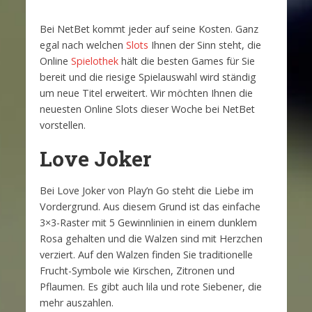
Bei NetBet kommt jeder auf seine Kosten. Ganz
egal nach welchen
Slots
Ihnen der Sinn steht, die
Online
Spielothek
hält die besten Games für Sie
bereit und die riesige Spielauswahl wird ständig
um neue Titel erweitert. Wir möchten Ihnen die
neuesten Online Slots dieser Woche bei NetBet
vorstellen.
Love Joker
Bei Love Joker von Play’n Go steht die Liebe im
Vordergrund. Aus diesem Grund ist das einfache
3×3-Raster mit 5 Gewinnlinien in einem dunklem
Rosa gehalten und die Walzen sind mit Herzchen
verziert. Auf den Walzen finden Sie traditionelle
Frucht-Symbole wie Kirschen, Zitronen und
Pflaumen. Es gibt auch lila und rote Siebener, die
mehr auszahlen.