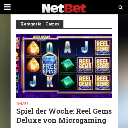
Kategorie - Games
GAMES
Spiel der Woche: Reel Gems
Deluxe von Microgaming