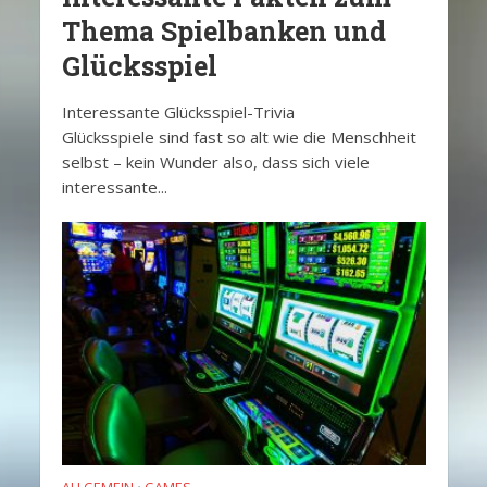
Thema Spielbanken und
Glücksspiel
Interessante Glücksspiel-Trivia
Glücksspiele sind fast so alt wie die Menschheit
selbst – kein Wunder also, dass sich viele
interessante...