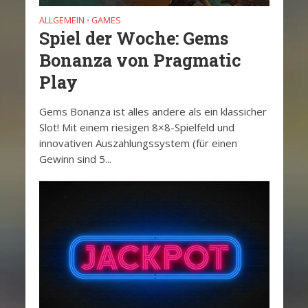
ALLGEMEIN
GAMES
•
Spiel der Woche: Gems
Bonanza von Pragmatic
Play
Gems Bonanza ist alles andere als ein klassicher
Slot! Mit einem riesigen 8×8-Spielfeld und
innovativen Auszahlungssystem (für einen
Gewinn sind 5...