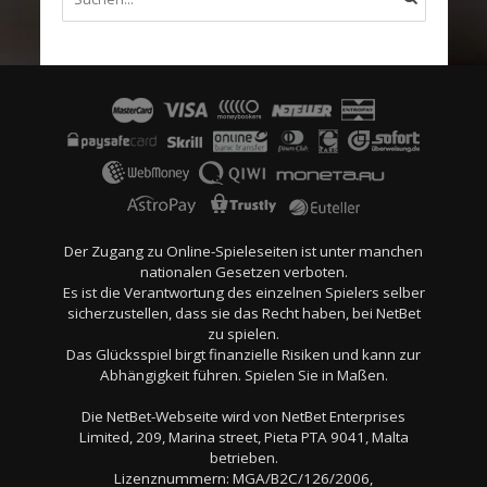
Der Zugang zu Online-Spieleseiten ist unter manchen
nationalen Gesetzen verboten.
Es ist die Verantwortung des einzelnen Spielers selber
sicherzustellen, dass sie das Recht haben, bei NetBet
zu spielen.
Das Glücksspiel birgt finanzielle Risiken und kann zur
Abhängigkeit führen. Spielen Sie in Maßen.
Die NetBet-Webseite wird von NetBet Enterprises
Limited, 209, Marina street, Pieta PTA 9041, Malta
betrieben.
Lizenznummern: MGA/B2C/126/2006,