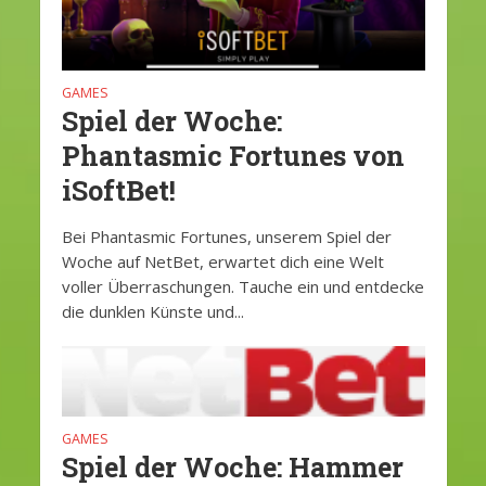
GAMES
Spiel der Woche:
Phantasmic Fortunes von
iSoftBet!
Bei Phantasmic Fortunes, unserem Spiel der
Woche auf NetBet, erwartet dich eine Welt
voller Überraschungen. Tauche ein und entdecke
die dunklen Künste und...
GAMES
Spiel der Woche: Hammer