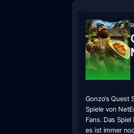
R
Gonzo‘s Quest Sl
Spiele von NetEn
Fans. Das Spiel 
es ist immer noc