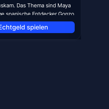
auskam. Das Thema sind Maya
ige spanische Entdecker Gonzo
er Suche nach El Dorado an.
Echtgeld spielen
en Seiten der Walzen und freut
 Du einen Gewinndreh erzielst.
hat große Gewinne,
eplay und geniale 3D Grafik.
zo‘s Quest Slot spielt
lot Wetten reichen von 0,20
e die Menge auf ein
el an und beginne, die