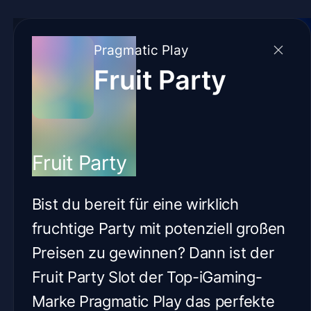
Pragmatic Play
Fruit Party
Fruit Party
Bist du bereit für eine wirklich
fruchtige Party mit potenziell großen
Preisen zu gewinnen? Dann ist der
Fruit Party Slot der Top-iGaming-
Marke Pragmatic Play das perfekte