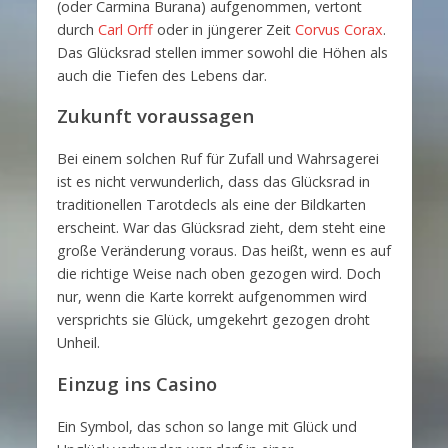
(oder Carmina Burana) aufgenommen, vertont
durch
Carl Orff
oder in jüngerer Zeit
Corvus Corax
.
Das Glücksrad stellen immer sowohl die Höhen als
auch die Tiefen des Lebens dar.
Zukunft voraussagen
Bei einem solchen Ruf für Zufall und Wahrsagerei
ist es nicht verwunderlich, dass das Glücksrad in
traditionellen Tarotdecls als eine der Bildkarten
erscheint. War das Glücksrad zieht, dem steht eine
große Veränderung voraus. Das heißt, wenn es auf
die richtige Weise nach oben gezogen wird. Doch
nur, wenn die Karte korrekt aufgenommen wird
versprichts sie Glück, umgekehrt gezogen droht
Unheil.
Einzug ins Casino
Ein Symbol, das schon so lange mit Glück und