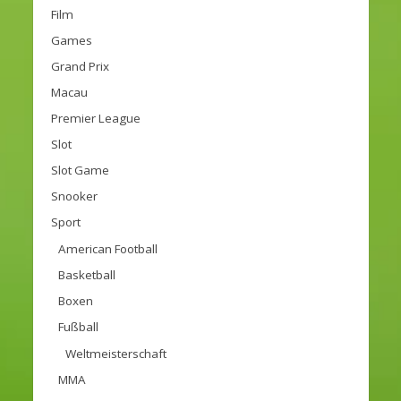
Film
Games
Grand Prix
Macau
Premier League
Slot
Slot Game
Snooker
Sport
American Football
Basketball
Boxen
Fußball
Weltmeisterschaft
MMA