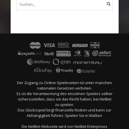
Der Zugang zu Online-Spieleseiten ist unter manchen
nationalen Gesetzen verboten.
Es ist die Verantwortung des einzelnen Spielers selber
sicherzustellen, dass sie das Recht haben, bei NetBet
zu spielen.
Das Glücksspiel birgt finanzielle Risiken und kann zur
Abhängigkeit führen. Spielen Sie in Maßen.
Die NetBet-Webseite wird von NetBet Enterprises