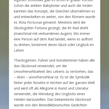
Schon die antiken Babylonier und auch die Veden
kannten das Konzept, die Griechen übernahmen es
und entwickelten es weiter, von den Römern wurde
es
Rota Fortunae
genannt. Meistens wird die
Glücksgöttin Fortuna gezeigt, die ihr Rad dreht
(manchmal mit verbundenen Augen). Wo immer
eine Person auf dem Rad landet, wenn es aufhört
zu drehen, bestimmt deren Glück oder Unglück im
Leben.
Theologinnen, Führer und Künstlerinnen haben alle
das Glücksrad verwendet, um die
Unvorhersehbarkeit des Lebens zu verstehen, das
– eben – unvorhersehbar ist. Es ist die Symbolik
hinter jeder Rosette in Kirchen auf der ganzen Welt
und wird oft als Allegorie in Kunst und Literatur
verwendet, die Wendung des Unglücks eines
Helden darzustellen. Das bekannteste Glücksrad
wurde von den Benediktbeurischen Gedichten