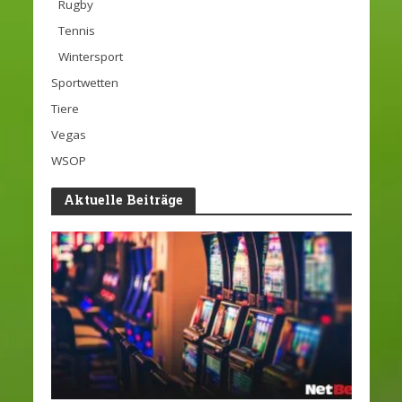
Rugby
Tennis
Wintersport
Sportwetten
Tiere
Vegas
WSOP
Aktuelle Beiträge