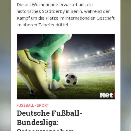
Dieses Wochenende erwartet uns ein
historisches Stadtderby in Berlin, während der
Kampf um die Plätze im internationalen Geschäft
im oberen Tabellendrittel...
FUSSBALL
SPORT
•
Deutsche Fußball-
Bundesliga: