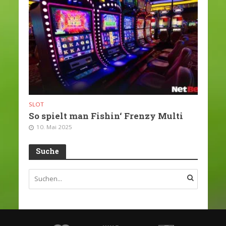
SLOT
So spielt man Fishin‘ Frenzy Multi
10. Mai 2025
Suche