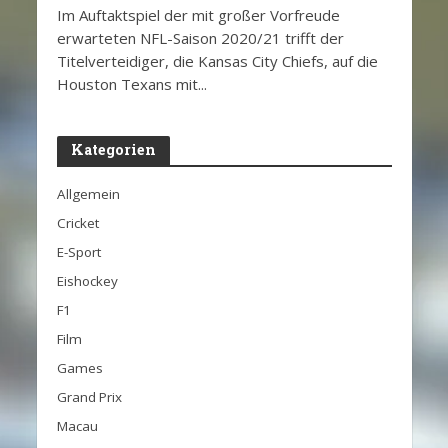
Im Auftaktspiel der mit großer Vorfreude
erwarteten NFL-Saison 2020/21 trifft der
Titelverteidiger, die Kansas City Chiefs, auf die
Houston Texans mit...
Kategorien
Allgemein
Cricket
E-Sport
Eishockey
F1
Film
Games
Grand Prix
Macau