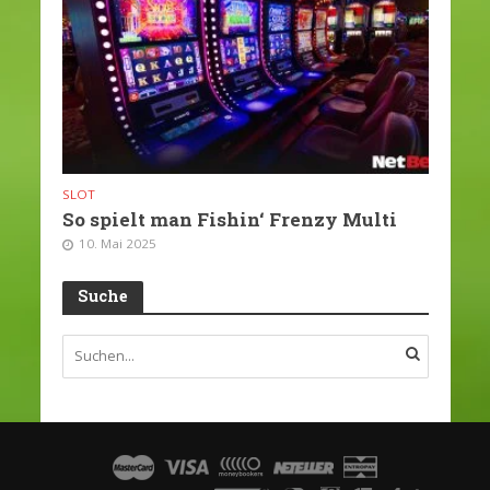
SLOT
So spielt man Fishin‘ Frenzy Multi
10. Mai 2025
Suche