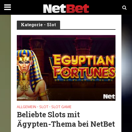
Kategorie - Slot
ALLGEMEIN
SLOT
SLOT GAME
•
•
Beliebte Slots mit
Ägypten-Thema bei NetBet