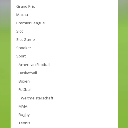
Grand Prix
Macau
Premier League
Slot
Slot Game
Snooker
Sport
American Football
Basketball
Boxen
Fußball
Weltmeisterschaft
MMA
Rugby
Tennis