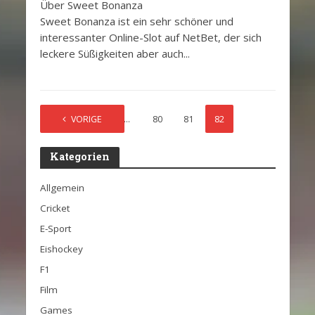
Über Sweet Bonanza
Sweet Bonanza ist ein sehr schöner und
interessanter Online-Slot auf NetBet, der sich
leckere Süßigkeiten aber auch...
VORIGE
1
…
80
81
82
Kategorien
Allgemein
Cricket
E-Sport
Eishockey
F1
Film
Games