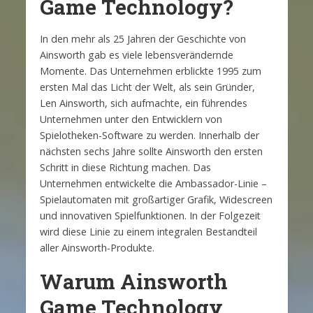
Game Technology?
In den mehr als 25 Jahren der Geschichte von
Ainsworth gab es viele lebensverändernde
Momente. Das Unternehmen erblickte 1995 zum
ersten Mal das Licht der Welt, als sein Gründer,
Len Ainsworth, sich aufmachte, ein führendes
Unternehmen unter den Entwicklern von
Spielotheken-Software zu werden. Innerhalb der
nächsten sechs Jahre sollte Ainsworth den ersten
Schritt in diese Richtung machen. Das
Unternehmen entwickelte die Ambassador-Linie –
Spielautomaten mit großartiger Grafik, Widescreen
und innovativen Spielfunktionen. In der Folgezeit
wird diese Linie zu einem integralen Bestandteil
aller Ainsworth-Produkte.
Warum Ainsworth
Game Technology