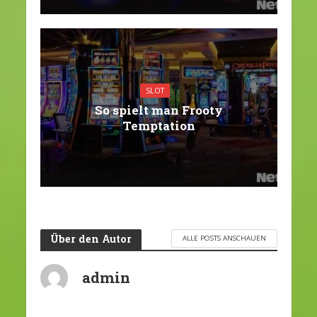
SLOT
So spielt man Frooty
Temptation
Über den Autor
ALLE POSTS ANSCHAUEN
admin