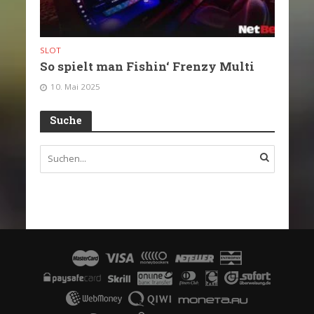
SLOT
So spielt man Fishin‘ Frenzy Multi
10. Mai 2025
Suche