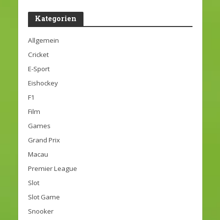
Kategorien
Allgemein
Cricket
E-Sport
Eishockey
F1
Film
Games
Grand Prix
Macau
Premier League
Slot
Slot Game
Snooker