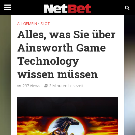
ALLGEMEIN
•
SLOT
Alles, was Sie über
Ainsworth Game
Technology
wissen müssen
297 Views
3 Minuten Lesezeit