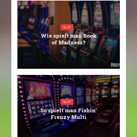
SLOT
Wie spielt man Book
of Madness?
SLOT
So spielt man Fishin‘
Frenzy Multi