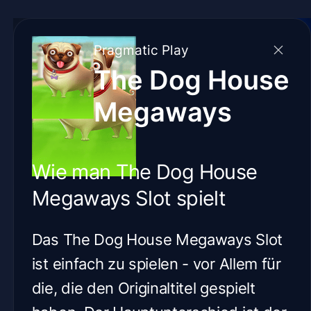
Pragmatic Play
The Dog House
Megaways
Wie man The Dog House
Megaways Slot spielt
Das The Dog House Megaways Slot
ist einfach zu spielen - vor Allem für
die, die den Originaltitel gespielt