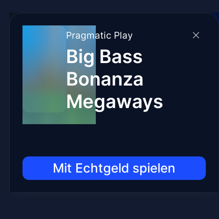
Pragmatic Play
Big Bass
Bonanza
Megaways
Mit Echtgeld spielen